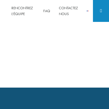
RENCONTREZ
CONTACTEZ
FAQ
L’ÉQUIPE
NOUS