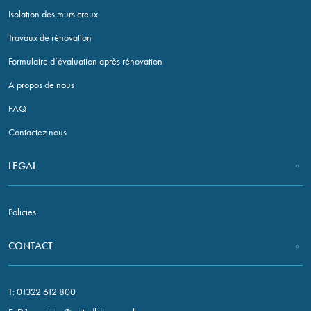
Isolation des murs creux
Travaux de rénovation
Formulaire d’évaluation après rénovation
A propos de nous
FAQ
Contactez nous
LEGAL
Policies
CONTACT
T:
01322 612 800