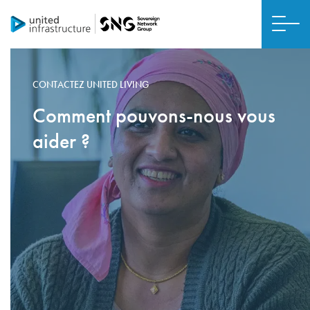
CONTACTEZ UNITED LIVING
Comment pouvons-nous vous
aider ?