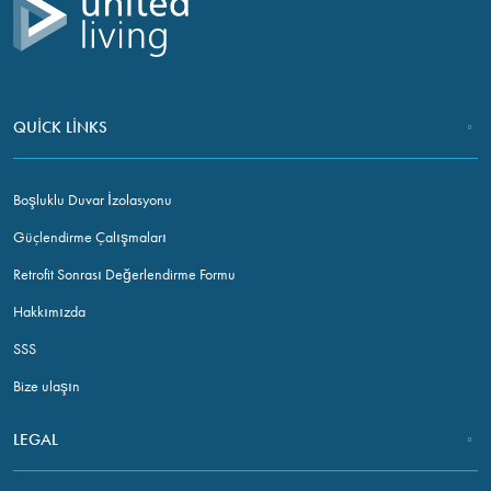
QUICK LINKS
Boşluklu Duvar İzolasyonu
Güçlendirme Çalışmaları
Retrofit Sonrası Değerlendirme Formu
Hakkımızda
SSS
Bize ulaşın
LEGAL