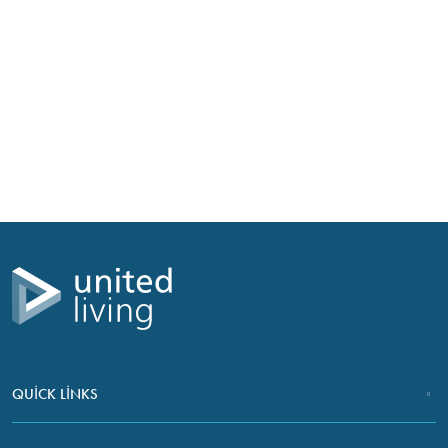
QUICK LINKS