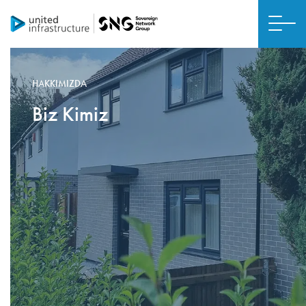
HAKKIMIZDA
Biz Kimiz