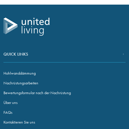
KONTAKTIEREN SIE UNS
QUICK LINKS
Hohlwanddämmung
Nachrüstungsarbeiten
Bewertungsformular nach der Nachrüstung
Über uns
FAQs
Kontaktieren Sie uns