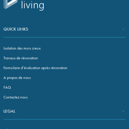
QUICK LINKS
Isolation des murs creux
Travaux de rénovation
Formulaire d’évaluation après rénovation
A propos de nous
FAQ
Contactez nous
LEGAL