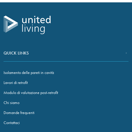
CONTATTACI
QUICK LINKS
Isolamento delle pareti in cavità
Lavori di retrofit
Modulo di valutazione post-retrofit
Chi siamo
Domande frequenti
Contattaci