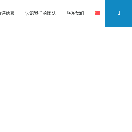
后评估表
认识我们的团队
联系我们