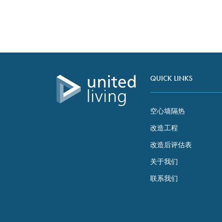
content and
offers.
联系我们
QUICK LINKS
空心墙隔热
改造工程
改造后评估表
关于我们
联系我们