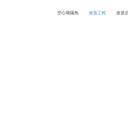
空心墙隔热
改造工程
改造