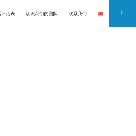
后评估表
认识我们的团队
联系我们