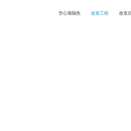
空心墙隔热
改造工程
改造