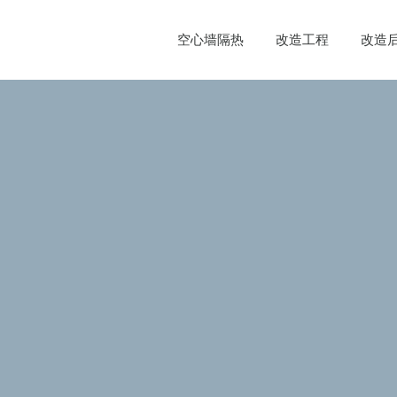
空心墙隔热
改造工程
改造