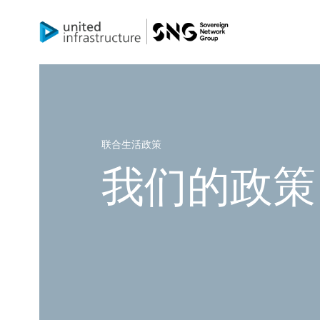
联合生活政策
我们的政策