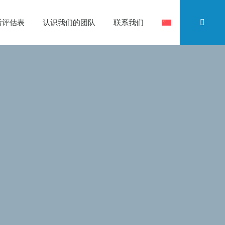
后评估表
认识我们的团队
联系我们